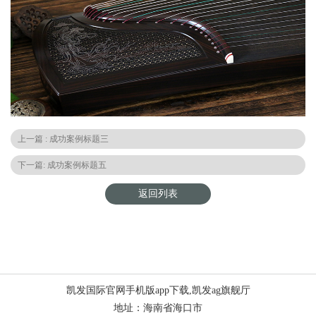
上一篇 : 成功案例标题三
下一篇: 成功案例标题五
返回列表
凯发国际官网手机版app下载,凯发ag旗舰厅
地址：海南省海口市