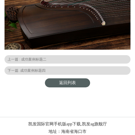
上一篇 : 成功案例标题二
下一篇: 成功案例标题四
返回列表
凯发国际官网手机版app下载,凯发ag旗舰厅
地址：海南省海口市