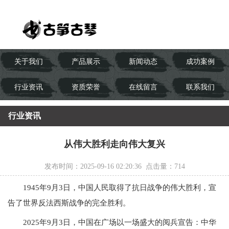
关于我们
产品展示
新闻动态
成功案例
行业资讯
资质荣誉
在线留言
联系我们
行业资讯
从伟大胜利走向伟大复兴
发布时间：2025-09-16 02:20:36 点击量：
714
1945年9月3日，中国人民取得了抗日战争的伟大胜利，宣
告了世界反法西斯战争的完全胜利。
2025年9月3日，中国在广场以一场盛大的阅兵宣告：中华