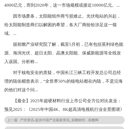
4000亿元，而到2020年，这一市场规模或接近10000亿元。...
因市场萧条，太阳能组件商亏损难止。光伏电站的兴起，
给太阳能制造商们以解困的希望，各大厂商纷纷涉足这一领
域。...
据前瞻产业研究院了解，截至5月初，已有包括英利绿色能
源、海润光伏、超日太阳、晶澳太阳能、保威新能源等全线攻
入该国。分析称...
对于核电安全的质疑，中国长江三峡工程开发总公司总经
理的陆佑楣曾表示，“全世界50%的核电站都在内陆，不是沿海
的他们对这个问...
【最全】2025年超硬材料行业上市公司全方位对比袁业：
预见2025：《2025年中国4K、8K超高清电视机行业全景图谱》
上一篇 : 产经资讯-提供中国产业最新资讯_前瞻财经 - 前瞻网