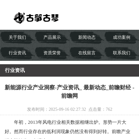
关于我们
产品展示
新闻动态
成功案例
行业资讯
资质荣誉
在线留言
联系我们
行业资讯
新能源行业产业洞察-产业资讯_ 最新动态_前瞻财经 -
前瞻网
发布时间：2025-09-16 02:27:32 点击量：
762
年初，2013年风电行业相关数据相继出炉。形势一片大
好。然而行业存在的低利润现象仍然没有得到好转。前瞻产业